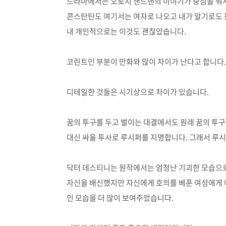
드라마에서는 오로지 샌드맨의 이야기가 중점을 둬서
콘스탄틴도 여기서는 여자로 나오고 내가 알기로도
내 개인적으로는 이것도 괜찮았습니다.
코린트인 부분이 만화와 많이 차이가 난다고 합니다.
디테일한 것들은 시기상으로 차이가 있습니다.
꿈의 투구를 두고 벌이는 대결에서도 원래 꿈의 투
대신 싸울 투사로 루시퍼를 지명합니다. 그래서 루시
닥터 데스티니는 원작에서는 엄청난 기괴한 모습으
자신을 배신했지만 자신에게 호의를 베푼 여성에게 
인 모습을 더 많이 보여주었습니다.