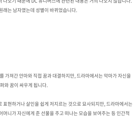
 나오기 때문에 DC 유니버스에 관련된 내용은 거의 나오지 않습니다.
 원래는 남자였는데 성별이 바뀌었습니다.
구를 가져간 안마와 직접 꿈과 대결하지만, 드라마에서는 악마가 자신을
퍼와 꿈이 싸우게 됩니다.
로 표현하거나 살인을 쉽게 저지르는 것으로 묘사되지만, 드라마에서는
어머니가 자신에게 준 선물을 주고 떠나는 모습을 보여주는 등 인간적