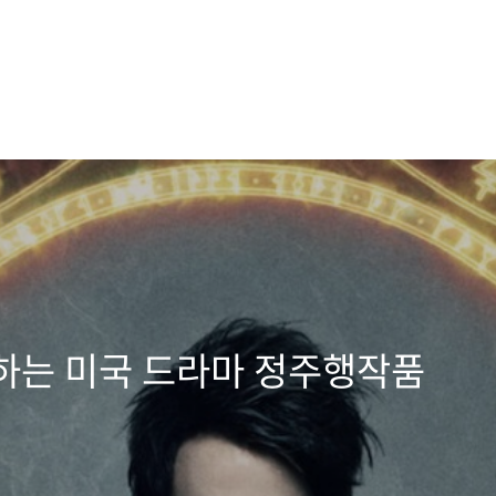
하는 미국 드라마 정주행작품