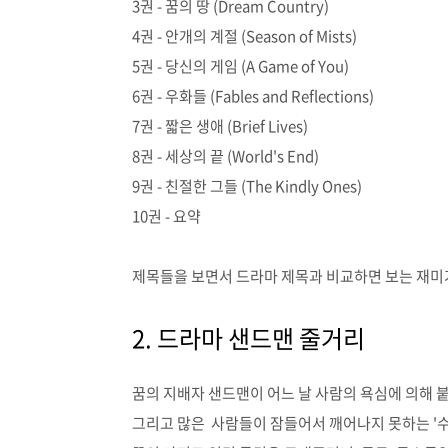
3권 - 꿈의 땅 (Dream Country)
4권 - 안개의 계절 (Season of Mists)
5권 - 당신의 게임 (A Game of You)
6권 - 우화들 (Fables and Reflections)
7권 - 짧은 생애 (Brief Lives)
8권 - 세상의 끝 (World's End)
9권 - 친절한 그들 (The Kindly Ones)
10권 - 요약
제목들을 보면서 드라마 제목과 비교하면 보는 재미
2. 드라마 샌드맨 줄거리
꿈의 지배자 샌드맨이 어느 날 사람의 욕심에 의해 
그리고 많은 사람들이 잠들어서 깨어나지 못하는 '수