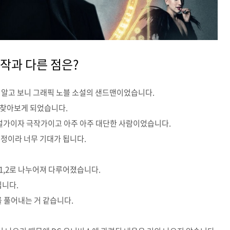
원작과 다른 점은?
 알고 보니 그래픽 노블 소설의 샌드맨이었습니다.
 찾아보게 되었습니다.
소설가이자 극작가이고 아주 아주 대단한 사람이었습니다.
예정이라 너무 기대가 됩니다.
1,2로 나누어져 다루어졌습니다.
입니다.
 풀어내는 거 같습니다.