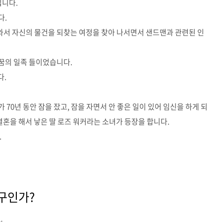
입니다.
다.
서 자신의 물건을 되찾는 여정을 찾아 나서면서 샌드맨과 관련된 인
꿈의 일족 들이었습니다.
다.
70년 동안 잠을 잤고, 잠을 자면서 안 좋은 일이 있어 임신을 하게 되
결혼을 해서 낳은 딸 로즈 워커라는 소녀가 등장을 합니다.
.
누구인가?