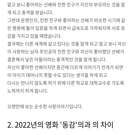
알고 보니 좋아하는 선배와 친한 친구가 지인의 부모라는 것을 알
게 되고 충격을 받습니다.
그런데 운명인지, 친한 친구와 좋아하는 선배가 비슷한 시기에 같
은 병원에 둘이 입원을 하게 되면서 급속도로 가까워지며 서로 호
감을 가지고 있을 때였습니다.
결국에는 다른 세계에 살고 있다는 것을 알게 되고 알고 보니 자신
이 사랑하는 남자 주인공의 친한 친구와 자신이 좋아했던 선배가
결혼해서 낳은 아들이라는 충격적인 것을 알게 됩니다.
자신이 좋아한 선배이지만 중간에 다르게 이야기가 전개가 되면
이 아이가 태어나지 못할 수도 있다는 생각을 하게 되고
다시는 만나지 않도록 하기 위해 다른 학교로 대학교수로 가도록
노력까지 하게 됩니다.
오랜만에 보는 순수한 사랑이야기입니다.
2. 2022년의 영화 '동감'의과 의 차이