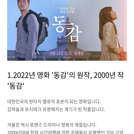
1.2022년 영화 '동감'의 원작, 2000년 작
'동감'
대한민국의 판타지 멜로의 표본이 되는 영화입니다.
김하늘과 유지태가 유명해지는 계기가 된 작품입니다.
겨울은 역시 로맨스 드라마나 영화의 계절입니다.
2000년대에 한참 시간여행에 관한 주제들이 유행했던 것이 기억