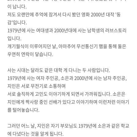
이 납니다.
저도 오랜만에 추억에 잠겨서 다시 봤던 영화 2000년 대작 '동
감'입니다.
1979년에 사는 여대생과 2000년대에 사는 남학생의 러브스토리
입니다.
개기월식이 이루어지던 날, 아마추어 무선통신기 햄을 통해 둘은
우연히 연락이 닿습니다.
사는 시대는 달라도 같은 대학 게 다니는 두 사람입니다.
1979년에 사는 여자 주인공, 소은과 2000년에 사는 남자 주인공,
지인은 서로 무전기로 소통하며
서로 솔직하게 고민도 이야기하게 되면서 가까워집니다. 소은은
지인에게 짝사랑 중인 선배가 있다고 이야기하며 이런저런 이야기
를 털어놓습니다.
그러던 어느 날, 지인은 자기 부모님도 1979년에 소은과 같은 학교
에 다녔다는 것을 알게 됩니다.