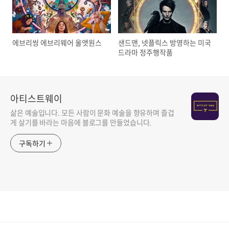
에브리씽 에브리웨어 올앳원스
샌드맨, 넷플릭스 방영하는 미국
드라마 정주행작품
아티스트웨이
삶은 예술입니다. 모든 사람이 문화 예술을 향유하며 즐겁
게 살기를 바라는 마음에 블로그를 만들었습니다.
구독하기