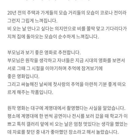
20년 전의 주택과 가게들의 모습 거리들의 모습이 코로나 전이라
그런지 그립게 느껴집니다.
비 오는 날 만나고 싶다는 의지만으로 비를 쫄딱 맞고 기다리다가
지쳐 집에 돌아오는 모습이 순수하게 느껴집니다.
부모님과 보기 좋은 영화로 추천합니다.
부모님은 원작을 생각하고 자녀들은 지금 시대의 영화를 보면서
서로 그때 그 시절을 이야기하며 추억에 잠겨보기에
좋은 영화입니다.
그리고 싸늘해진 날씨에 첫사랑의 추억을 아련히 기분 좋게 떠오
르게 해주는 작품입니다.
원작 영화는 대구에 계명대에서 촬영했다는 사실을 알았습니다.
평소에 계명대에 한 번씩 공연이나 전시를 보러 갔을 때 학교가 이
쁘고 특히 갤러리 앞에 비 오는 날은 엄청 멋있다는 생각을 했었는
데 자료를 찾던 중 내가 좋아했던 장소라고 해서 놀랐습니다.