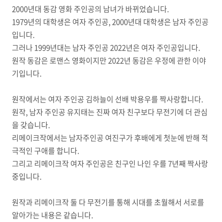
2000년대 동감 영화 주인공의 남녀가 바뀌었습니다.
1979년의 대학생은 여자 주인공, 2000년대 대학생은 남자 주인공
입니다.
그러나 1999년대는 남자 주인공 2022년은 여자 주인공입니다.
원작 동감은 로맨스 영화이지만 2022년 동감은 우정에 관한 이야
기입니다.
원작에서는 여자 주인공 김하늘이 선배 박용우를 짝사랑합니다.
원작, 남자 주인공 유지태는 진짜 여자 친구보다 무전기에 더 관심
을 갖습니다.
리메이크작에서는 남자주인공 여진구가 후배에게 첫눈에 반해 적
극적인 구애를 합니다.
그리고 리메이크작 여자 주인공은 친구인 나인 우를 7년째 짝사랑
중입니다.
원작과 리메이크작 둘 다 무전기를 통해 시대를 초월해서 서로를
알아가는 내용은 같습니다.