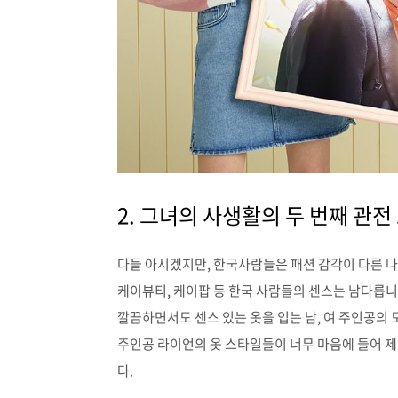
2. 그녀의 사생활의 두 번째 관전
다들 아시겠지만, 한국사람들은 패션 감각이 다른 
케이뷰티, 케이팝 등 한국 사람들의 센스는 남다릅니
깔끔하면서도 센스 있는 옷을 입는 남, 여 주인공의
주인공 라이언의 옷 스타일들이 너무 마음에 들어 제
다.