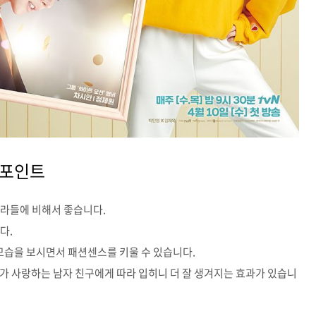
 포인트
나라들에 비해서 좋습니다.
다.
 모습을 보시면서 패션센스를 키울 수 있습니다.
가 사랑하는 남자 친구에게 따라 입히니 더 잘 생겨지는 효과가 있습니