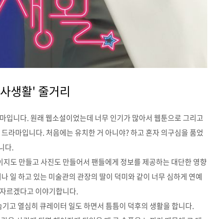
 사생활' 줄거리
라마입니다. 원래 웹소설이었는데 너무 인기가 많아서 웹툰으로 그리고
 드라마입니다. 처음에는 유치한 거 아니야? 하고 혼자 의구심을 품었
니다.
이지도 만들고 사진도 만들어서 팬들에게 정보를 제공하는 대단한 영향
나 일 하고 있는 미술관의 관장의 딸이 덕미와 같이 너무 심하게 연예
 자르겠다고 이야기합니다.
 숨기고 열심히 큐레이터 일도 하면서 틈틈이 덕후의 생활을 합니다.