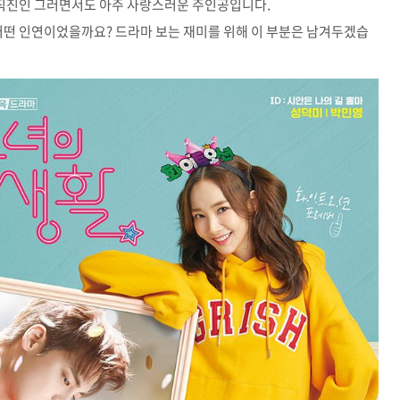
직진인 그러면서도 아주 사랑스러운 주인공입니다.
어떤 인연이었을까요? 드라마 보는 재미를 위해 이 부분은 남겨두겠습