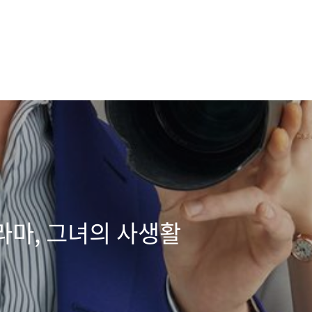
라마, 그녀의 사생활