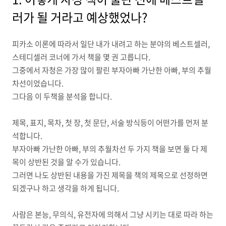
러가 될 거라고 예상했었나?
피카소 이론에 따라서 일단 내가 내려고 하는 분야의 베스트셀러,
스테디셀러 코너에 가서 책을 몇 권 고릅니다.
그중에서 자청은 가장 많이 팔린 부자아빠 가난한 아빠, 부의 추월
차선이었습니다.
그다음 이 두책을 분석을 합니다.
제목, 표지, 목차, 첫 장, 첫 문단, 서술 방식등이 어떤가를 먼저 분
석합니다.
부자아빠 가난한 아빠, 부의 추월차선 두 가지 책을 보면 둘 다 제
목이 상반된 것을 알 수가 있습니다.
그러면 나도 상반된 내용을 가진 제목을 책의 제목으로 선정하면
되겠구나 하고 생각을 하게 됩니다.
사람은 본능, 무의식, 유전자에 의해서 그냥 시키는 대로 따라 하는