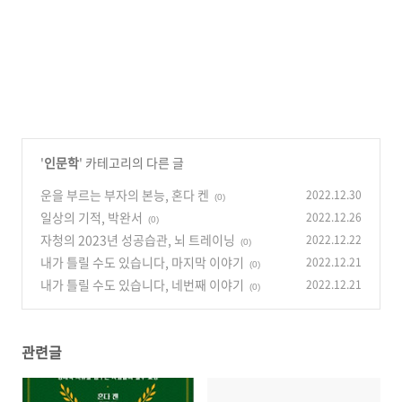
'
인문학
' 카테고리의 다른 글
운을 부르는 부자의 본능, 혼다 켄
2022.12.30
(0)
일상의 기적, 박완서
2022.12.26
(0)
자청의 2023년 성공습관, 뇌 트레이닝
2022.12.22
(0)
내가 틀릴 수도 있습니다, 마지막 이야기
2022.12.21
(0)
내가 틀릴 수도 있습니다, 네번째 이야기
2022.12.21
(0)
관련글