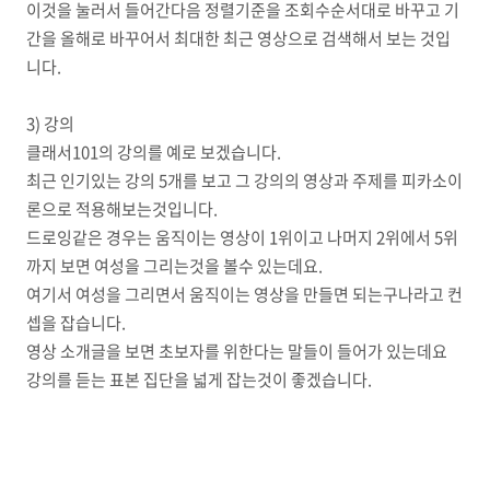
이것을 눌러서 들어간다음 정렬기준을 조회수순서대로 바꾸고 기
간을 올해로 바꾸어서 최대한 최근 영상으로 검색해서 보는 것입
니다.
3) 강의
클래서101의 강의를 예로 보겠습니다.
최근 인기있는 강의 5개를 보고 그 강의의 영상과 주제를 피카소이
론으로 적용해보는것입니다.
드로잉같은 경우는 움직이는 영상이 1위이고 나머지 2위에서 5위
까지 보면 여성을 그리는것을 볼수 있는데요.
여기서 여성을 그리면서 움직이는 영상을 만들면 되는구나라고 컨
셉을 잡습니다.
영상 소개글을 보면 초보자를 위한다는 말들이 들어가 있는데요
강의를 듣는 표본 집단을 넓게 잡는것이 좋겠습니다.