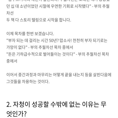
던 십 대 소년이었던 시절에 우연한 기회로 시작됐다" - 부의 추월
차선
두 책 다 스토리 텔링으로 시작을 합니다.
이제 목차를 한번 보겠습니다.
"부자 되는 데 걸리는 시간 50년? 맙소사! 천천히 부자 되기로는
가망이 없다" - 부의 추월차선 목차 중에서
"돈은 기하급수적으로 벌어들이는 것이다" - 부의 추월차선 목차
중에서
이어서 중간과정과 마무리는 어떻게 끝을 내는지 등을 살핀다음에
그것들을 차용하는 것이다.
2. 자청이 성공할 수밖에 없는 이유는 무
엇인가?