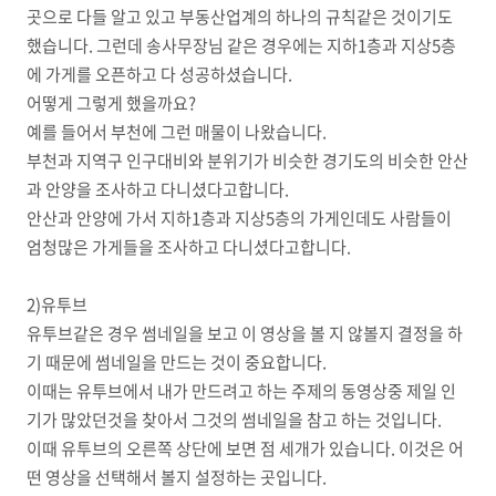
곳으로 다들 알고 있고 부동산업계의 하나의 규칙같은 것이기도
했습니다. 그런데 송사무장님 같은 경우에는 지하1층과 지상5층
에 가게를 오픈하고 다 성공하셨습니다.
어떻게 그렇게 했을까요?
예를 들어서 부천에 그런 매물이 나왔습니다.
부천과 지역구 인구대비와 분위기가 비슷한 경기도의 비슷한 안산
과 안양을 조사하고 다니셨다고합니다.
안산과 안양에 가서 지하1층과 지상5층의 가게인데도 사람들이
엄청많은 가게들을 조사하고 다니셨다고합니다.
2)유투브
유투브같은 경우 썸네일을 보고 이 영상을 볼 지 않볼지 결정을 하
기 때문에 썸네일을 만드는 것이 중요합니다.
이때는 유투브에서 내가 만드려고 하는 주제의 동영상중 제일 인
기가 많았던것을 찾아서 그것의 썸네일을 참고 하는 것입니다.
이때 유투브의 오른쪽 상단에 보면 점 세개가 있습니다. 이것은 어
떤 영상을 선택해서 볼지 설정하는 곳입니다.