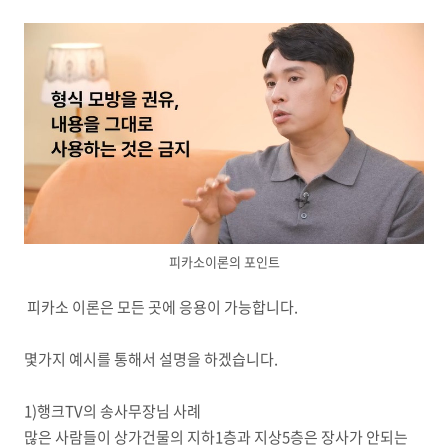
피카소이론의 포인트
피카소 이론은 모든 곳에 응용이 가능합니다.
몇가지 예시를 통해서 설명을 하겠습니다.
1)행크TV의 송사무장님 사례
많은 사람들이 상가건물의 지하1층과 지상5층은 장사가 안되는