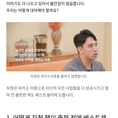
이야기도 더 나오고 있어서 불안감이 엄습합니다.
우리는 어떻게 대처해야 할까요?
자청은 피카소이론을 들어서 설명합니다.
자청은 피카소 이론으로 자신의 모든 사업들을 다 성공시키고 얼
마 전 출판한 책도 베스트셀러에 오릅니다.
1. 어떻게 자청 책이 출판 전에 베스트셀