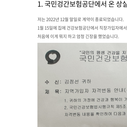
1. 국민겅간보험공단에서 온 상실
저는 2022년 12월 말일로 계약이 종료되었습니다.
1월 15일에 집에 건강보험공단에서 직장가입자에서
처음에 이게 뭐지 하고 엄청 긴장을 했었습니다.