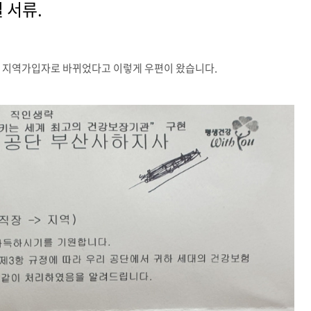
 서류.
 지역가입자로 바뀌었다고 이렇게 우편이 왔습니다.