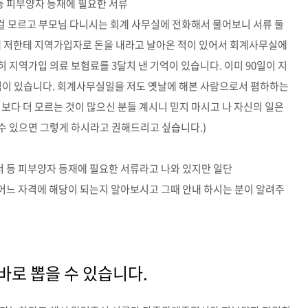
등 피부양자 등재에 필요한 서류
는 걸 모르고 부모님 다니시는 회계 사무실에 전화해서 물어보니 서류 둘
는데 저한테 지역가입자로 돈을 내라고 날아온 적이 있어서 회계사무실에
 지역가입 의료 보험료를 3달치 낸 기억이 있습니다. 이미 90일이 지
기억이 있습니다. 회계사무실일을 저도 옛날에 해본 사람으로서 폄하하는
보다 더 모르는 것이 많으신 분들 계시니 믿지 마시고 나 자신의 일은
수 있으면 그렇게 하시라고 권해드리고 싶습니다.)
 등 피부양자 등재에 필요한 서류라고 나와 있지만 일단
가 어느 자격에 해당이 되는지 알아보시고 그때 안내 하시는 분이 알려주
바로 뽑을 수 있습니다.