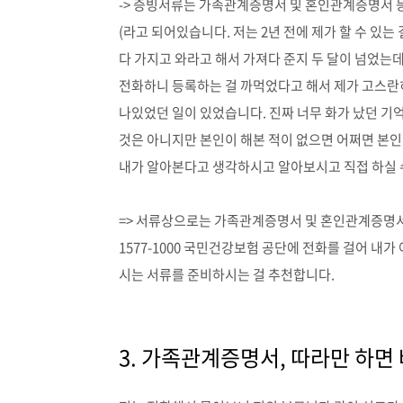
-> 증빙서류는 가족관계증명서 및 혼인관계증명서 
(라고 되어있습니다. 저는 2년 전에 제가 할 수 있
다 가지고 와라고 해서 가져다 준지 두 달이 넘었
전화하니 등록하는 걸 까먹었다고 해서 제가 고스란히
나있었던 일이 있었습니다. 진짜 너무 화가 났던 
것은 아니지만 본인이 해본 적이 없으면 어쩌면 본인 
내가 알아본다고 생각하시고 알아보시고 직접 하실 
=> 서류상으로는 가족관계증명서 및 혼인관계증명서
1577-1000 국민건강보험 공단에 전화를 걸어 내
시는 서류를 준비하시는 걸 추천합니다.
3. 가족관계증명서, 따라만 하면 