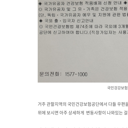
국민겅강보험 
거주 관할지역의 국민건강보험공단에서 다들 우편을
위에 보시면 아주 상세하게 변동사항이 나와있는 걸 