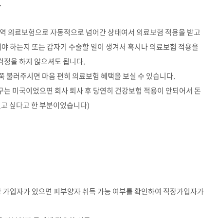
.
지역 의료보험으로 자동적으로 넘어간 상태여서 의료보험 적용을 받고
해야 하는지 또는 갑자기 수술할 일이 생겨서 혹시나 의료보험 적용을
 걱정을 하지 않으셔도 됩니다.
 불러주시면 마음 편히 의료보험 혜택을 보실 수 있습니다.
친구는 미국이었으면 회사 퇴사 후 당연히 건강보험 적용이 안되어서 돈
있고 싶다고 한 부분이었습니다)
지장 가입자가 있으면 피부양자 취득 가능 여부를 확인하여 직장가입자가