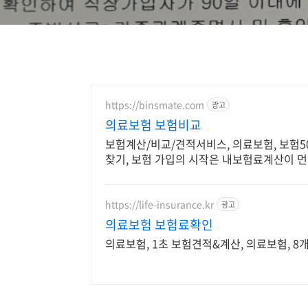
https://binsmate.com
광고
의료보험 보험비교
보험계산/비교/견적서비스, 의료보험, 보험5
찾기, 보험 가입의 시작은 내보험료계산이 먼
https://life-insurance.kr
광고
의료보험 보험료확인
의료보험, 1초 보험견적&계산, 의료보험, 