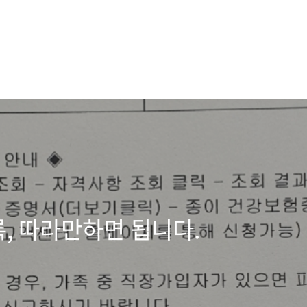
, 따라만하면 됩니다.