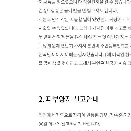
이 서류를 받으셨으니 다 상실된것을 알 수 있습니다
건강보험증은 굳이 발급 안 받으셔도 됩니다.
저는 지난주 작은 시술할 일이 있었는데 직장에서 
시술할 수 있었습니다. 그러니 저처럼 따로 신고를 
못 받아서 엄청 돈을 많이 내야 하는 것 아닌가 하는
그냥 병원에 편안히 가셔서 본인의 주민등록번호를 쭉
한국인 이어서 이때는 감사했습니다. ( 제 미국인 
을 많이 냈을 것이라고 그래서 본인은 한국에 계속 
2. 피부양자 신고안내
직장에서 지역으로 자격이 변동된 경우, 가족 중 
90일 이내에 신고하시기 바랍니다.