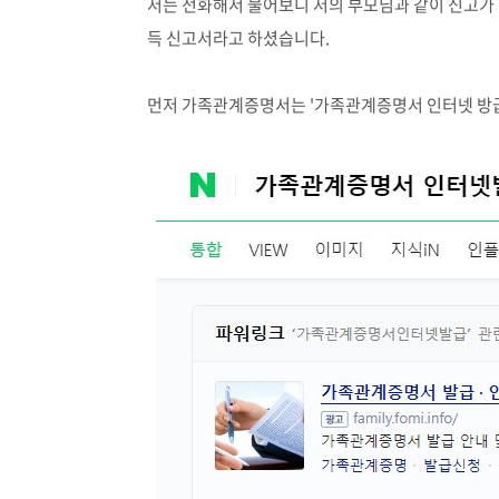
저는 전화해서 물어보니 저의 부모님과 같이 신고
득 신고서라고 하셨습니다.
먼저 가족관계증명서는 '가족관계증명서 인터넷 방