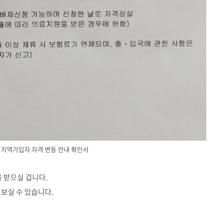
지역가입자 자격 변동 안내 확인서
 받으실 겁니다.
보실 수 있습니다.